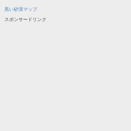
黒い砂漠マップ
スポンサードリンク