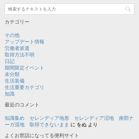
カテゴリー
その他
アップデート情報
労働者派遣
取得方法不明
日記
期間限定イベント
未分類
生活装備
生活重要カテゴリ
知識
最近のコメント
知識集め セレンディア地形 セレンディア沼地 南部ナ
ーガ湿地 取得できないまま
に
をぬ
より
よくお世話になってる便利サイト