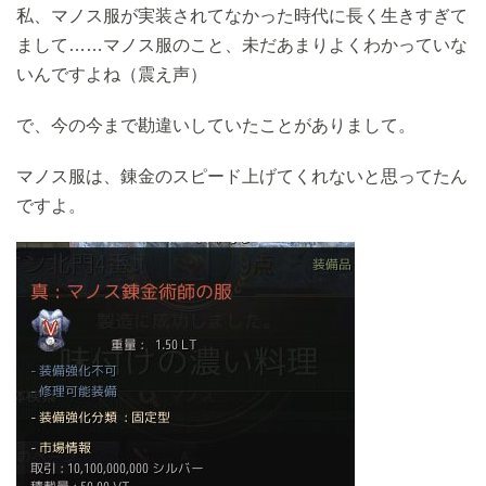
私、マノス服が実装されてなかった時代に長く生きすぎて
まして……マノス服のこと、未だあまりよくわかっていな
いんですよね（震え声）
で、今の今まで勘違いしていたことがありまして。
マノス服は、錬金のスピード上げてくれないと思ってたん
ですよ。