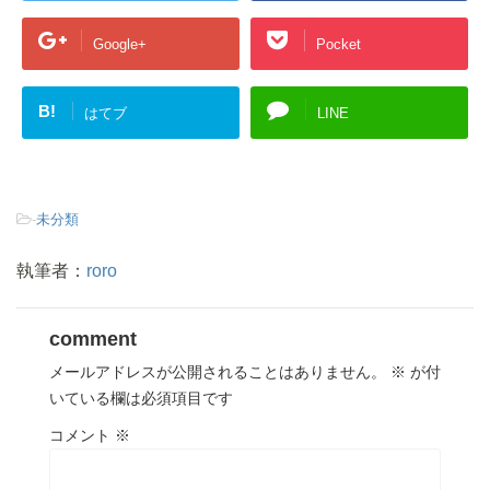
Google+
Pocket
B!
はてブ
LINE
-
未分類
執筆者：
roro
comment
メールアドレスが公開されることはありません。
※
が付
いている欄は必須項目です
コメント
※