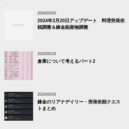
2024/03/20
2024年3月20日アップデート 料理突発依
頼調整＆錬金副産物調整
2024/03/18
倉庫について考えるパート2
2024/03/10
錬金のリアナデイリー・突発依頼クエス
トまとめ