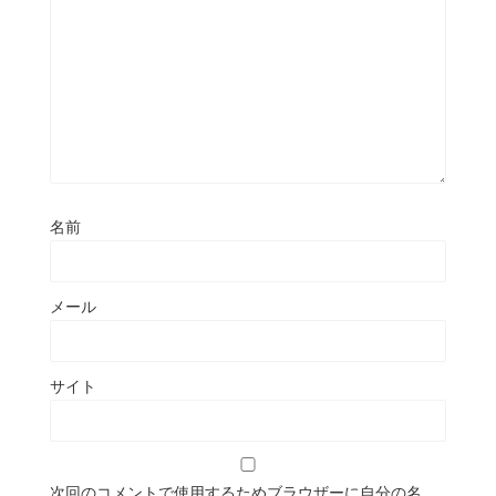
名前
メール
サイト
次回のコメントで使用するためブラウザーに自分の名