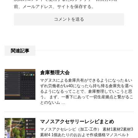
前、メールアドレス、サイトを保存する。
関連記事
倉庫整理大会
マグヌスによる倉庫共有ができるようになった＆い
ずれ労働者がLv40になったら持ち帰る倉庫先を選べ
るようになるってことで、倉庫整理していこうと思
う。 まず、一番下にあって一切生産拠点と繋がるこ
とのないム …
マノスアクセサリーレシピまとめ
マノスアクセレシピ（加工-工作） 素材1素材2素材3
素材4 1個あたりのおおよそ作成価格マノスベルト