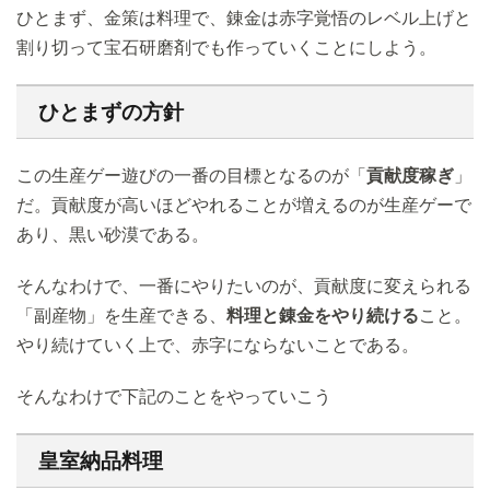
ひとまず、金策は料理で、錬金は赤字覚悟のレベル上げと
割り切って宝石研磨剤でも作っていくことにしよう。
ひとまずの方針
この生産ゲー遊びの一番の目標となるのが「
貢献度稼ぎ
」
だ。貢献度が高いほどやれることが増えるのが生産ゲーで
あり、黒い砂漠である。
そんなわけで、一番にやりたいのが、貢献度に変えられる
「副産物」を生産できる、
料理と錬金をやり続ける
こと。
やり続けていく上で、赤字にならないことである。
そんなわけで下記のことをやっていこう
皇室納品料理