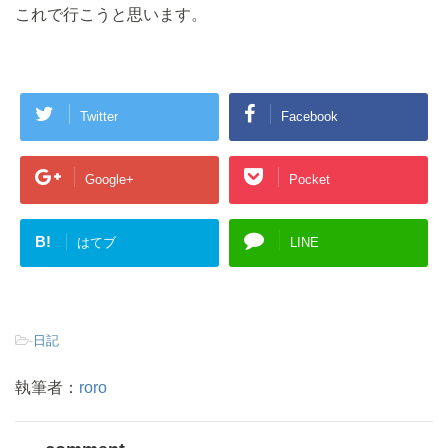
これで行こうと思います。
Twitter
Facebook
Google+
Pocket
B!
はてブ
LINE
-
日記
執筆者：
roro