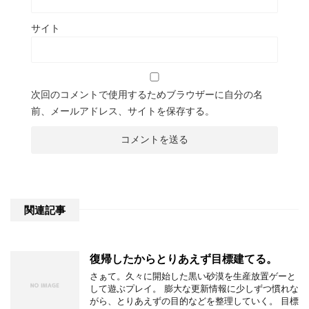
サイト
次回のコメントで使用するためブラウザーに自分の名
前、メールアドレス、サイトを保存する。
関連記事
復帰したからとりあえず目標建てる。
さぁて。久々に開始した黒い砂漠を生産放置ゲーと
して遊ぶプレイ。 膨大な更新情報に少しずつ慣れな
がら、とりあえずの目的などを整理していく。 目標