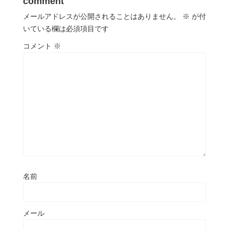
comment
メールアドレスが公開されることはありません。
※
が付
いている欄は必須項目です
コメント
※
名前
メール