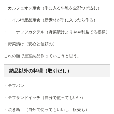
・カルフェオン定食（手に入る牛乳を全部つぎ込む）
・エイル特産品定食（新素材が手に入ったら作る）
・ココナッツカクテル（野菜漬けよりやや利益でる模様）
・野菜漬け（安心と信頼の）
これの順で皇室納品作っていこうと思う。
納品以外の料理（取引だし）
・テフパン
・テフサンドイッチ（自分で使ってもいい）
・焼き鳥 （自分で使ってもいいし 販売も）