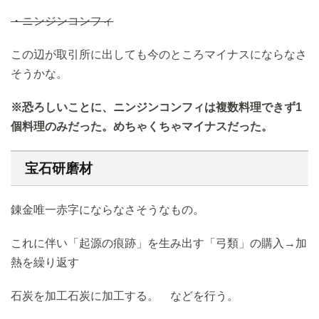
・ニンジンコンフィ
この辺が取引所に出しても今のところマイナスにならなさ
そうかな。
※恐ろしいことに、ニンジンコンフィは複数料理できず1
個料理のみだった。めちゃくちゃマイナスだった。
宝石研磨材
錬金唯一赤字にならなさそうなもの。
これに伴い「起源の痕跡」を生み出す「弓類」の購入→加
熱を繰り返す
石炭を加工石炭に加工する。 などを行う。