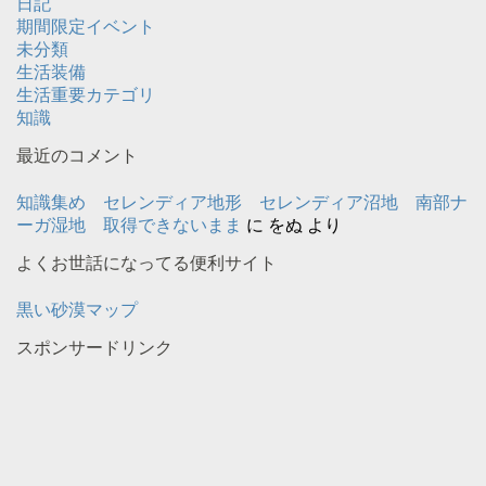
日記
期間限定イベント
未分類
生活装備
生活重要カテゴリ
知識
最近のコメント
知識集め セレンディア地形 セレンディア沼地 南部ナ
ーガ湿地 取得できないまま
に
をぬ
より
よくお世話になってる便利サイト
黒い砂漠マップ
スポンサードリンク