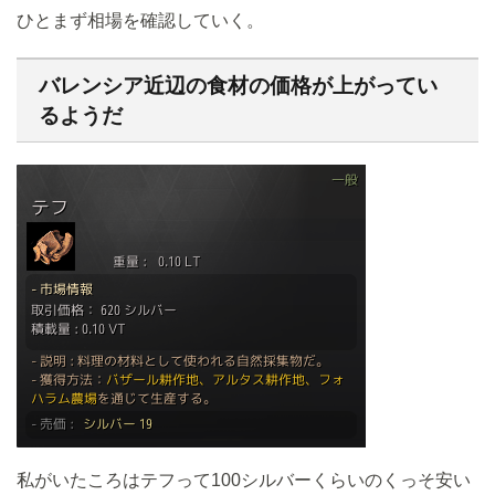
ひとまず相場を確認していく。
バレンシア近辺の食材の価格が上がってい
るようだ
私がいたころはテフって100シルバーくらいのくっそ安い