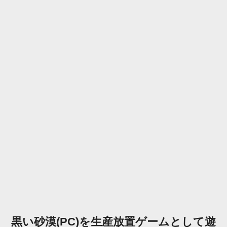
黒い砂漠(PC)を生産放置ゲームとして遊