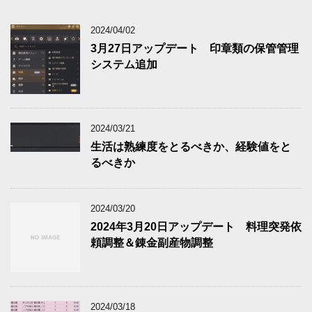
2024/04/02
3月27日アップデート 印章類の保管管理
システム追加
2024/03/21
生活は熟練度をとるべきか、経験値をと
るべきか
2024/03/20
2024年3月20日アップデート 料理突発依
頼調整＆錬金副産物調整
2024/03/18