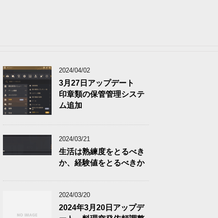
2024/04/02
3月27日アップデート
印章類の保管管理システ
ム追加
2024/03/21
生活は熟練度をとるべき
か、経験値をとるべきか
2024/03/20
2024年3月20日アップデ