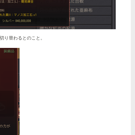
切り替わるとのこと。