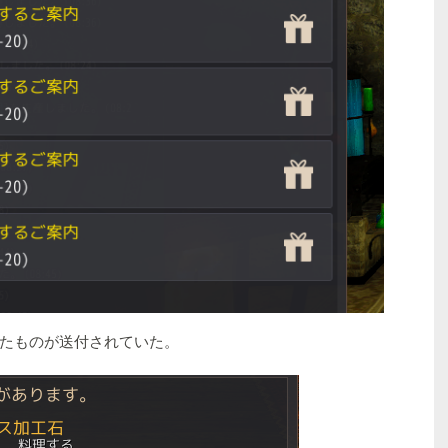
たものが送付されていた。