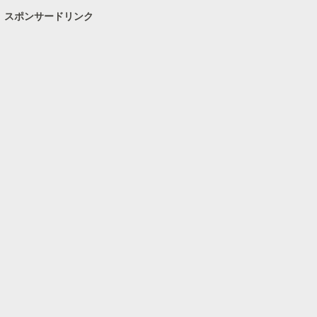
スポンサードリンク