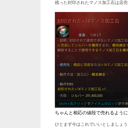
残った封印されたマノス加工石は店売
ちゃんと相応の値段で売れるように
ひとまず今はこれでいいとしましょう