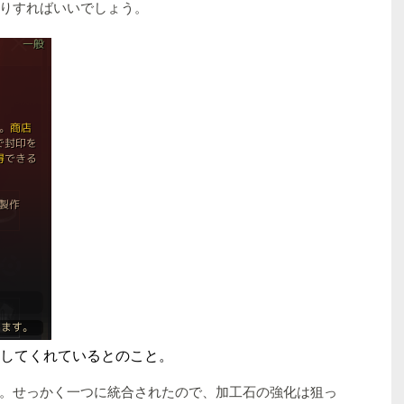
りすればいいでしょう。
してくれているとのこと。
。せっかく一つに統合されたので、加工石の強化は狙っ