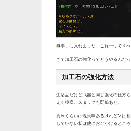
無事手に入れました。これ一つですべ
さて加工石の強化ってどうやるんだっ
加工石の強化方法
生活品だけど武器と同じ強化の仕方ら
える模様。スタックも関係あり。
真Ⅳくらいは現実味あるけれどⅤは相
していない私は他にお金かけるところ