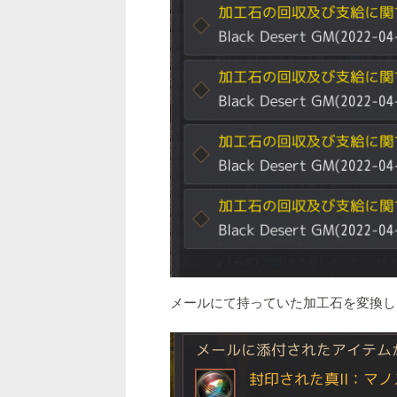
メールにて持っていた加工石を変換し