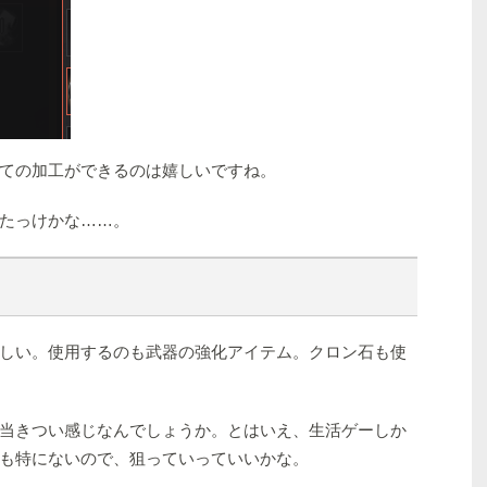
ての加工ができるのは嬉しいですね。
たっけかな……。
しい。使用するのも武器の強化アイテム。クロン石も使
当きつい感じなんでしょうか。とはいえ、生活ゲーしか
も特にないので、狙っていっていいかな。