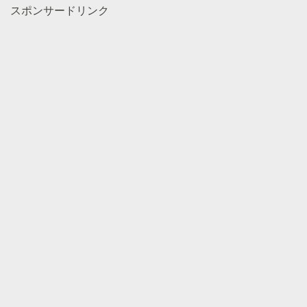
スポンサードリンク