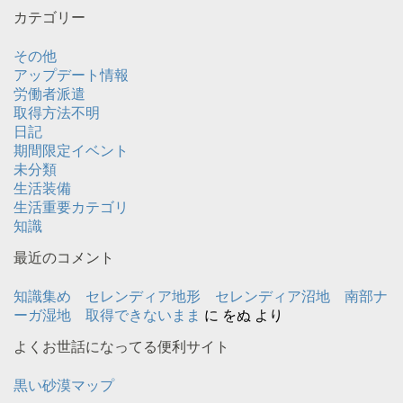
カテゴリー
その他
アップデート情報
労働者派遣
取得方法不明
日記
期間限定イベント
未分類
生活装備
生活重要カテゴリ
知識
最近のコメント
知識集め セレンディア地形 セレンディア沼地 南部ナ
ーガ湿地 取得できないまま
に
をぬ
より
よくお世話になってる便利サイト
黒い砂漠マップ