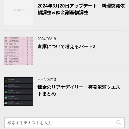
2024年3月20日アップデート 料理突発依
頼調整＆錬金副産物調整
2024/03/18
倉庫について考えるパート2
2024/03/10
錬金のリアナデイリー・突発依頼クエス
トまとめ