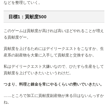
などを整理していく。
目標1：貢献度500
このゲームは貢献度が高ければ高いほどやれることが増え
る貢献度ゲー。
貢献度を上げるためにはデイリークエストをこなすか、生
産系の副産物を大量に入手して貢献度と交換するか。
私はデイリークエスト大嫌いなので、ひたすら生産をして
貢献度を上げていきたいというわけだ。
つまり、料理と錬金を常にやるくらいの勢いでいきたい。
……ところで加工に貢献度副産物が来る日はないんっすか
ね。