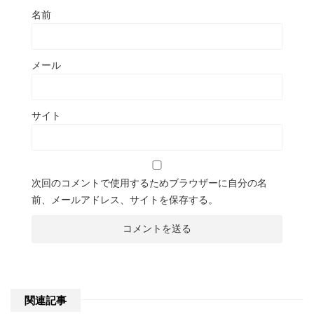
名前
メール
サイト
次回のコメントで使用するためブラウザーに自分の名
前、メールアドレス、サイトを保存する。
関連記事