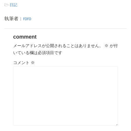
-
日記
執筆者：
roro
comment
メールアドレスが公開されることはありません。
※
が付
いている欄は必須項目です
コメント
※