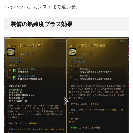
ハッハッハ。カンストまで遠いぜ。
装備の熟練度プラス効果