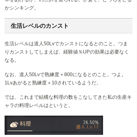
かシンキング。
生活レベルのカンスト
生活レベルは道人50Lvでカンストになるとのこと。つま
りカンストしてしまえば、経験値％UPの効果は必要なく
なる。
なお、道人50Lvで熟練度＋800になるとのこと。つよ。
1Lvあがると熟練度＋10されているようだ。
では、これまで結構な料理の数をこなしてきた私の生産キ
ャラの料理レベルはというと。