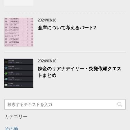
2024/03/18
倉庫について考えるパート2
2024/03/10
錬金のリアナデイリー・突発依頼クエス
トまとめ
カテゴリー
その他