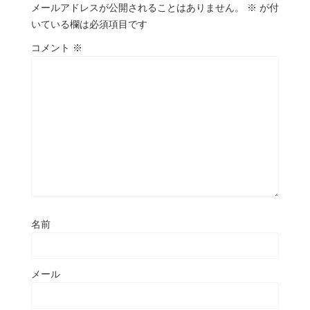
メールアドレスが公開されることはありません。
※
が付
いている欄は必須項目です
コメント
※
名前
メール