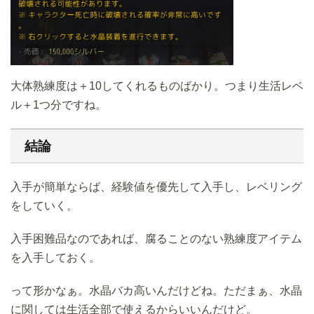
大体熟練度は＋10してくれるものばかり。つまり生活レベ
ル＋1つ分ですね。
結論
入手が簡単ならば、経験値を優先して入手し、レベリング
をしていく。
入手困難品なのであれば、腐ることのない熟練度アイテム
を入手しておく。
って形かなぁ。水晶バカ高いんだけどね。ただまぁ、水晶
に関しては生活全部で使えるからいいんだけど。