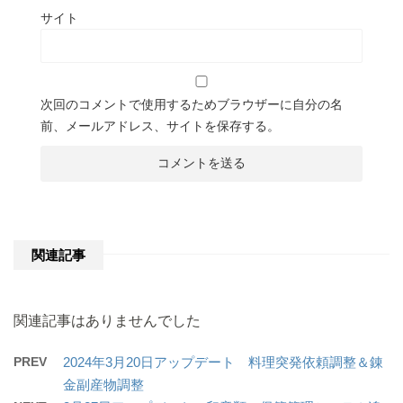
サイト
次回のコメントで使用するためブラウザーに自分の名
前、メールアドレス、サイトを保存する。
関連記事
関連記事はありませんでした
PREV
2024年3月20日アップデート 料理突発依頼調整＆錬
金副産物調整