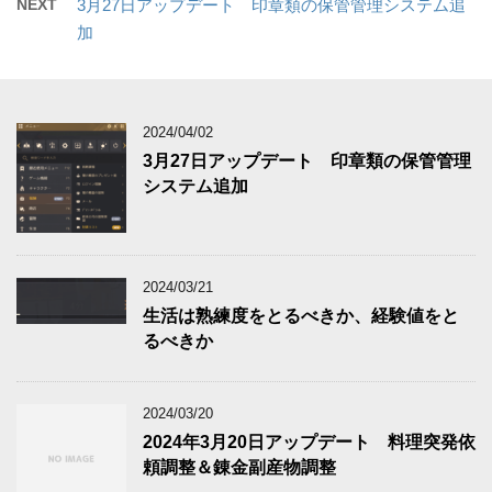
NEXT
3月27日アップデート 印章類の保管管理システム追
加
2024/04/02
3月27日アップデート 印章類の保管管理
システム追加
2024/03/21
生活は熟練度をとるべきか、経験値をと
るべきか
2024/03/20
2024年3月20日アップデート 料理突発依
頼調整＆錬金副産物調整