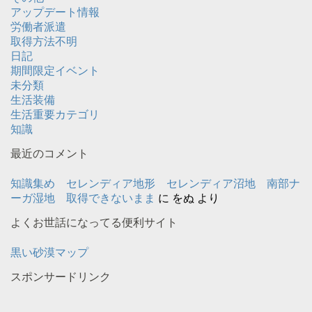
アップデート情報
労働者派遣
取得方法不明
日記
期間限定イベント
未分類
生活装備
生活重要カテゴリ
知識
最近のコメント
知識集め セレンディア地形 セレンディア沼地 南部ナ
ーガ湿地 取得できないまま
に
をぬ
より
よくお世話になってる便利サイト
黒い砂漠マップ
スポンサードリンク